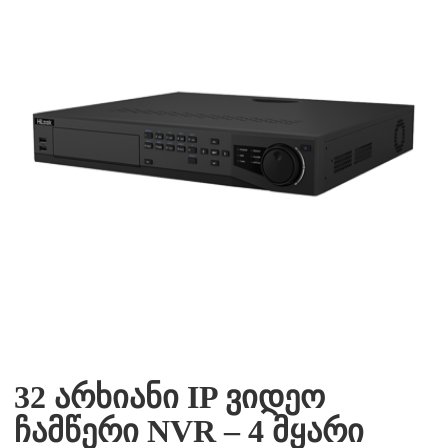
32 არხიანი IP ვიდეო
ჩამწერი NVR – 4 მყარი