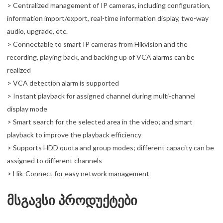
> Centralized management of IP cameras, including configuration,
information import/export, real-time information display, two-way
audio, upgrade, etc.
> Connectable to smart IP cameras from Hikvision and the
recording, playing back, and backing up of VCA alarms can be
realized
> VCA detection alarm is supported
> Instant playback for assigned channel during multi-channel
display mode
> Smart search for the selected area in the video; and smart
playback to improve the playback efficiency
> Supports HDD quota and group modes; different capacity can be
assigned to different channels
> Hik-Connect for easy network management
მსგავსი პროდუქტები