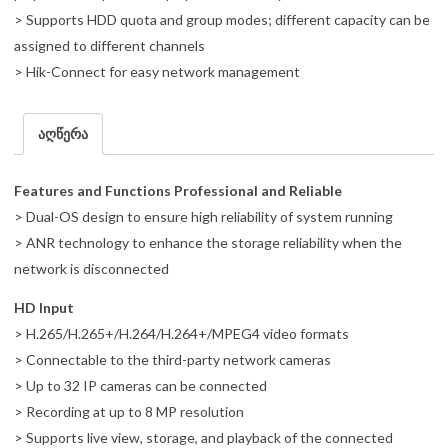
> Supports HDD quota and group modes; different capacity can be
assigned to different channels
> Hik-Connect for easy network management
აღწერა
Features and Functions Professional and Reliable
> Dual-OS design to ensure high reliability of system running
> ANR technology to enhance the storage reliability when the
network is disconnected
HD Input
> H.265/H.265+/H.264/H.264+/MPEG4 video formats
> Connectable to the third-party network cameras
> Up to 32 IP cameras can be connected
> Recording at up to 8 MP resolution
> Supports live view, storage, and playback of the connected