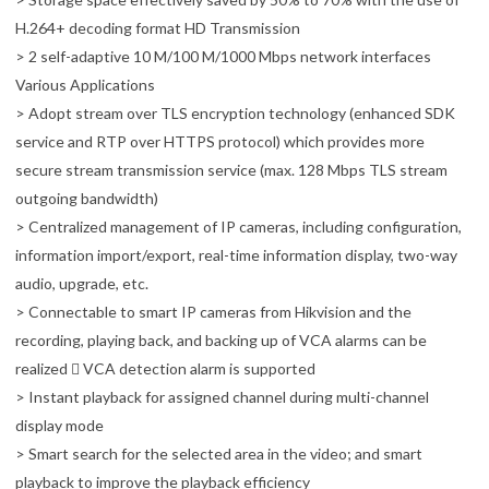
H.264+ decoding format HD Transmission
> 2 self-adaptive 10 M/100 M/1000 Mbps network interfaces
Various Applications
> Adopt stream over TLS encryption technology (enhanced SDK
service and RTP over HTTPS protocol) which provides more
secure stream transmission service (max. 128 Mbps TLS stream
outgoing bandwidth)
> Centralized management of IP cameras, including configuration,
information import/export, real-time information display, two-way
audio, upgrade, etc.
> Connectable to smart IP cameras from Hikvision and the
recording, playing back, and backing up of VCA alarms can be
realized  VCA detection alarm is supported
> Instant playback for assigned channel during multi-channel
display mode
> Smart search for the selected area in the video; and smart
playback to improve the playback efficiency