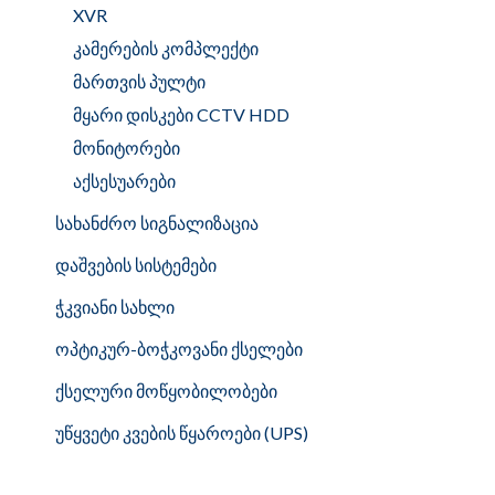
XVR
კამერების კომპლექტი
მართვის პულტი
მყარი დისკები CCTV HDD
მონიტორები
აქსესუარები
სახანძრო სიგნალიზაცია
დაშვების სისტემები
ჭკვიანი სახლი
ოპტიკურ-ბოჭკოვანი ქსელები
ქსელური მოწყობილობები
უწყვეტი კვების წყაროები (UPS)