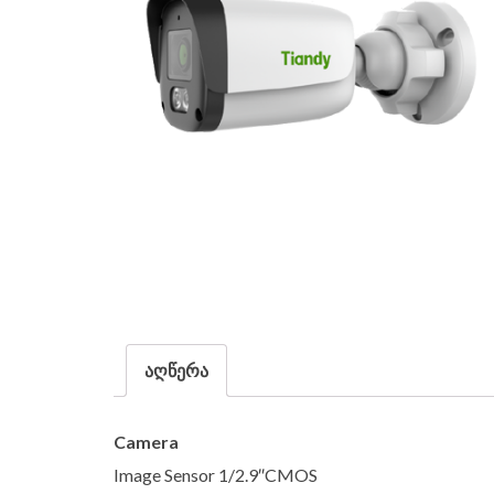
აღწერა
Camera
Image Sensor 1/2.9″CMOS