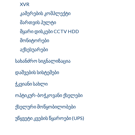
XVR
კამერების კომპლექტი
მართვის პულტი
მყარი დისკები CCTV HDD
მონიტორები
აქსესუარები
სახანძრო სიგნალიზაცია
დაშვების სისტემები
ჭკვიანი სახლი
ოპტიკურ-ბოჭკოვანი ქსელები
ქსელური მოწყობილობები
უწყვეტი კვების წყაროები (UPS)