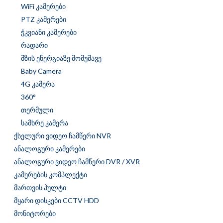
WiFi კამერები
PTZ კამერები
ჭკვიანი კამერები
რადარი
მზის ენერგიაზე მომუშავე
Baby Camera
4G კამერა
360°
თერმული
სამხრე კამერა
ქსელური ვიდეო ჩამწერი NVR
ანალოგური კამერები
ანალოგური ვიდეო ჩამწერი DVR / XVR
კამერების კომპლექტი
მართვის პულტი
მყარი დისკები CCTV HDD
მონიტორები