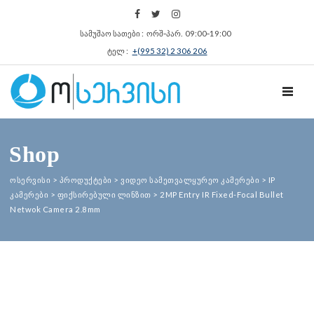
სამუშაო სათები : ორშ‑პარ. 09:00‑19:00
ტელ :
+(995 32) 2 306 206
TOGGL
Shop
ოსერვისი
>
პროდუქტები
>
ვიდეო სამეთვალყურეო კამერები
>
IP
კამერები
>
ფიქსირებული ლინზით
>
2MP Entry IR Fixed-Focal Bullet
Netwok Camera 2.8mm