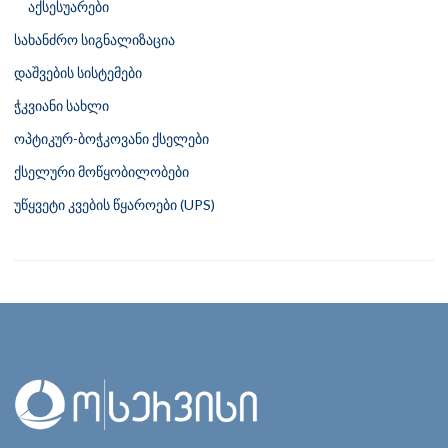
აქსესუარები
სახანძრო სიგნალიზაცია
დაშვების სისტემები
ჭკვიანი სახლი
ოპტიკურ-ბოჭკოვანი ქსელები
ქსელური მოწყობილობები
უწყვეტი კვების წყაროები (UPS)