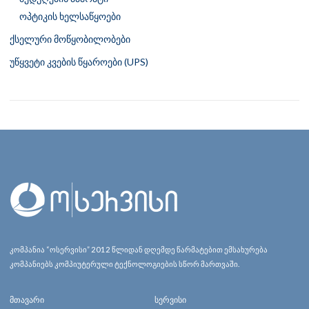
ოპტიკის ხელსაწყოები
ქსელური მოწყობილობები
უწყვეტი კვების წყაროები (UPS)
კომპანია “ოსერვისი” 2012 წლიდან დღემდე წარმატებით ემსახურება
კომპანიებს კომპიუტერული ტექნოლოგიების სწორ მართვაში.
მთავარი
სერვისი