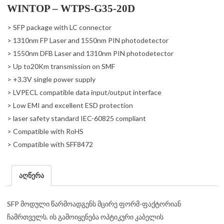
WINTOP – WTPS-G35-20D
> SFP package with LC connector
> 1310nm FP Laser and 1550nm PIN photodetector
> 1550nm DFB Laser and 1310nm PIN photodetector
> Up to20Km transmission on SMF
> +3.3V single power supply
> LVPECL compatible data input/output interface
> Low EMI and excellent ESD protection
> laser safety standard IEC-60825 compliant
> Compatible with RoHS
> Compatible with SFF8472
აღწერა
SFP მოდული წარმოადგენს მცირე ფორმ-ფაქტორიან
ჩამრთველს. ის გამოიყენება ოპტიკური კაბელის