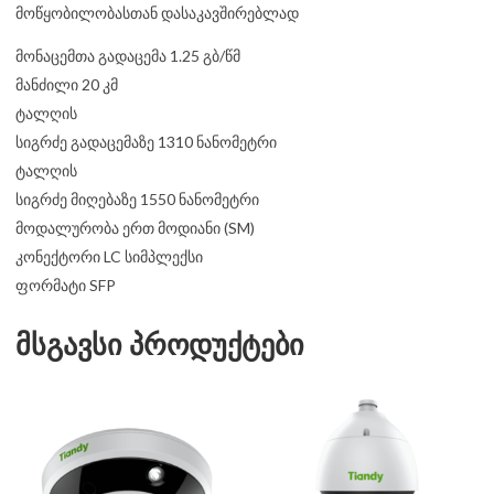
მოწყობილობასთან დასაკავშირებლად
მონაცემთა გადაცემა 1.25 გბ/წმ
მანძილი 20 კმ
ტალღის
სიგრძე გადაცემაზე 1310 ნანომეტრი
ტალღის
სიგრძე მიღებაზე 1550 ნანომეტრი
მოდალურობა ერთ მოდიანი (SM)
კონექტორი LC სიმპლექსი
ფორმატი SFP
მსგავსი პროდუქტები