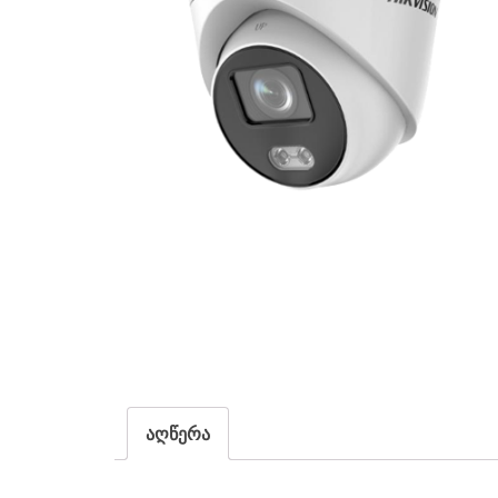
აღწერა