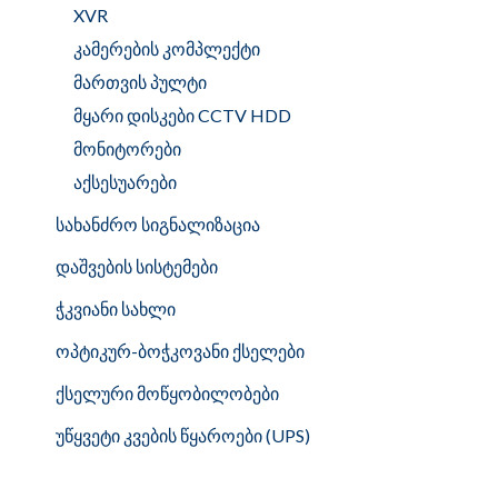
XVR
კამერების კომპლექტი
მართვის პულტი
მყარი დისკები CCTV HDD
მონიტორები
აქსესუარები
სახანძრო სიგნალიზაცია
დაშვების სისტემები
ჭკვიანი სახლი
ოპტიკურ-ბოჭკოვანი ქსელები
ქსელური მოწყობილობები
უწყვეტი კვების წყაროები (UPS)