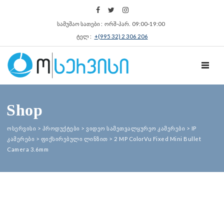
სამუშაო სათები : ორშ‑პარ. 09:00‑19:00
ტელ :
+(995 32) 2 306 206
TOGGL
Shop
ოსერვისი
>
პროდუქტები
>
ვიდეო სამეთვალყურეო კამერები
>
IP
კამერები
>
ფიქსირებული ლინზით
>
2 MP ColorVu Fixed Mini Bullet
Camera 3.6mm