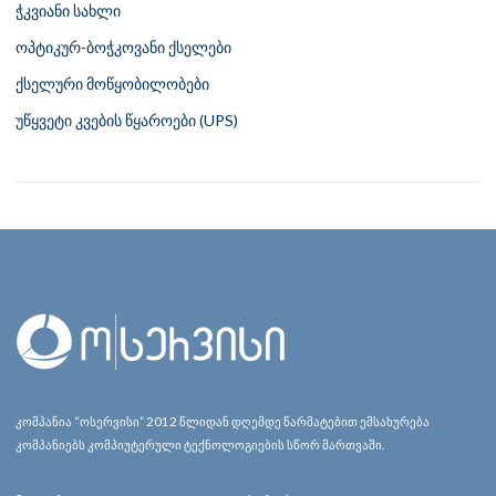
ჭკვიანი სახლი
ოპტიკურ-ბოჭკოვანი ქსელები
ქსელური მოწყობილობები
უწყვეტი კვების წყაროები (UPS)
კომპანია “ოსერვისი” 2012 წლიდან დღემდე წარმატებით ემსახურება
კომპანიებს კომპიუტერული ტექნოლოგიების სწორ მართვაში.