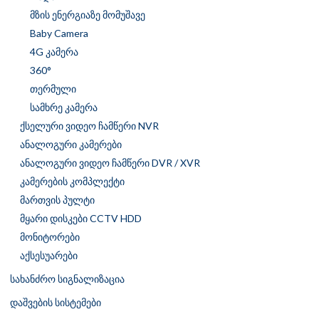
მზის ენერგიაზე მომუშავე
Baby Camera
4G კამერა
360°
თერმული
სამხრე კამერა
ქსელური ვიდეო ჩამწერი NVR
ანალოგური კამერები
ანალოგური ვიდეო ჩამწერი DVR / XVR
კამერების კომპლექტი
მართვის პულტი
მყარი დისკები CCTV HDD
მონიტორები
აქსესუარები
სახანძრო სიგნალიზაცია
დაშვების სისტემები