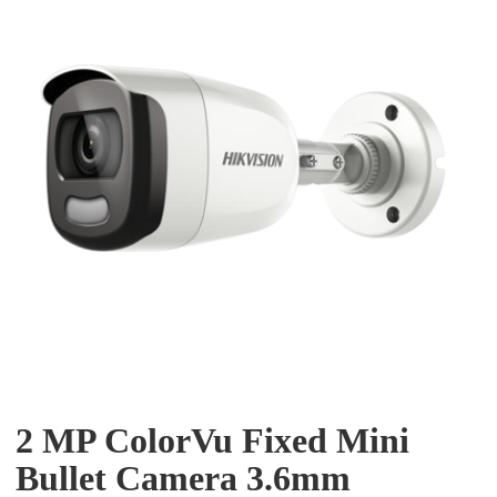
2 MP ColorVu Fixed Mini
Bullet Camera 3.6mm