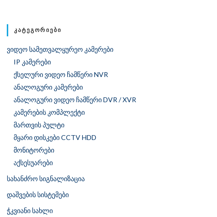
ᲙᲐᲢᲔᲒᲝᲠᲘᲔᲑᲘ
ვიდეო სამეთვალყურეო კამერები
IP კამერები
ქსელური ვიდეო ჩამწერი NVR
ანალოგური კამერები
ანალოგური ვიდეო ჩამწერი DVR / XVR
კამერების კომპლექტი
მართვის პულტი
მყარი დისკები CCTV HDD
მონიტორები
აქსესუარები
სახანძრო სიგნალიზაცია
დაშვების სისტემები
ჭკვიანი სახლი