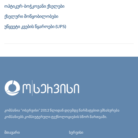
ოპტიკურ-ბოჭკოვანი ქსელები
ქსელური მოწყობილობები
უწყვეტი კვების წყაროები (UPS)
კომპანია “ოსერვისი” 2012 წლიდან დღემდე წარმატებით ემსახურება
კომპანიებს კომპიუტერული ტექნოლოგიების სწორ მართვაში.
მთავარი
სერვისი