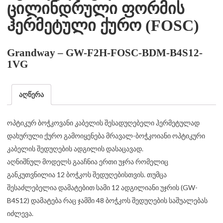
ცილინდრული ფორმის
ჰერმეტული ქურო (FOSC)
Grandway – GW-F2H-FOSC-BDM-B4S12-
1VG
აღწერა
ოპტიკურ ბოჭკოვანი კაბელის შესადუღებელი ჰერმეტულად
დახურული ქურო გამოიყენება მრავალ-ბოჭკოიანი ოპტიკური
კაბელის შედუღების ადგილის დასაცავად.
აღნიშნულ მოდელს გააჩნია ერთი უჯრა რომელიც
განკუთვნილია 12 ბოჭკოს შედუღებისთვის. თუმცა
შესაძლებელია დამატებით სამი 12 ადგილიანი უჯრის (GW-
B4S12) დამატება რაც ჯამში 48 ბოჭკოს შედუღების საშუალებას
იძლევა.