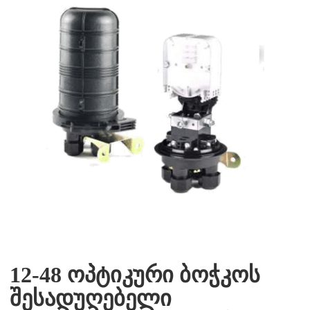
12-48 ოპტიკური ბოჭკოს
შესადუღებელი