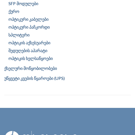
SFP მოდულები
ქურო
ოპტიკური კაბელები
ოპტიკური პაჩკორდი
სპლიტერი
ოპტიკის აქსესუარები
შედუღების აპარატი
ოპტიკის ხელსაწყოები
ქსელური მოწყობილობები
უწყვეტი კვების წყაროები (UPS)