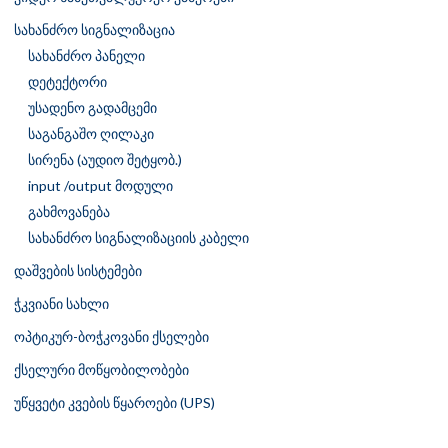
სახანძრო სიგნალიზაცია
სახანძრო პანელი
დეტექტორი
უსადენო გადამცემი
საგანგაშო ღილაკი
სირენა (აუდიო შეტყობ.)
input /output მოდული
გახმოვანება
სახანძრო სიგნალიზაციის კაბელი
დაშვების სისტემები
ჭკვიანი სახლი
ოპტიკურ-ბოჭკოვანი ქსელები
ქსელური მოწყობილობები
უწყვეტი კვების წყაროები (UPS)