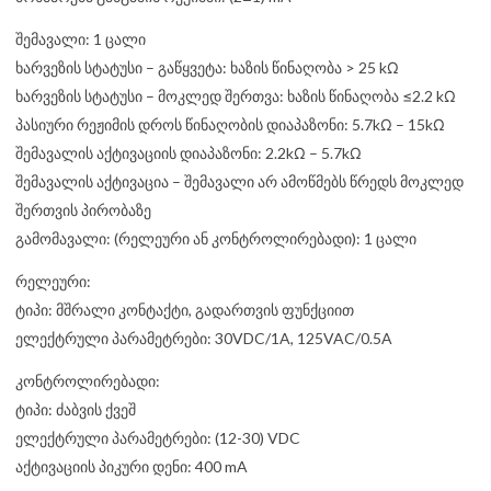
შემავალი: 1 ცალი
ხარვეზის სტატუსი – გაწყვეტა: ხაზის წინაღობა > 25 kΩ
ხარვეზის სტატუსი – მოკლედ შერთვა: ხაზის წინაღობა ≤2.2 kΩ
პასიური რეჟიმის დროს წინაღობის დიაპაზონი: 5.7kΩ – 15kΩ
შემავალის აქტივაციის დიაპაზონი: 2.2kΩ – 5.7kΩ
შემავალის აქტივაცია – შემავალი არ ამოწმებს წრედს მოკლედ
შერთვის პირობაზე
გამომავალი: (რელეური ან კონტროლირებადი): 1 ცალი
რელეური:
ტიპი: მშრალი კონტაქტი, გადართვის ფუნქციით
ელექტრული პარამეტრები: 30VDC/1A, 125VAC/0.5A
კონტროლირებადი:
ტიპი: ძაბვის ქვეშ
ელექტრული პარამეტრები: (12-30) VDC
აქტივაციის პიკური დენი: 400 mA