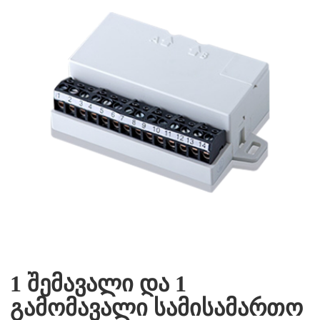
1 შემავალი და 1
გამომავალი სამისამართო