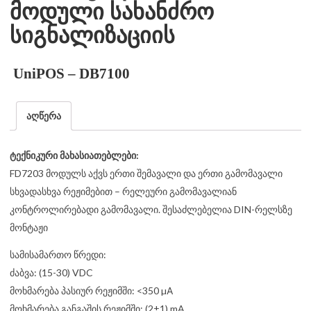
მოდული სახანძრო
სიგნალიზაციის
UniPOS – DB7100
აღწერა
ტექნიკური მახასიათებლები:
FD7203 მოდულს აქვს ერთი შემავალი და ერთი გამომავალი
სხვადასხვა რეჟიმებით – რელეური გამომავალიან
კონტროლირებადი გამომავალი. შესაძლებელია DIN-რელსზე
მონტაჟი
სამისამართო წრედი:
ძაბვა: (15-30) VDC
მოხმარება პასიურ რეჟიმში: <350 µА
მოხმარება განგაშის რეჟიმში: (2±1) mA