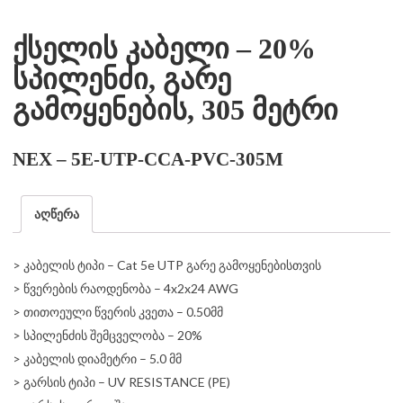
ქსელის კაბელი – 20%
სპილენძი, გარე
გამოყენების, 305 მეტრი
NEX – 5E-UTP-CCA-PVC-305M
აღწერა
> კაბელის ტიპი – Cat 5e UTP გარე გამოყენებისთვის
> წვერების რაოდენობა – 4x2x24 AWG
> თითოეული წვერის კვეთა – 0.50მმ
> სპილენძის შემცველობა – 20%
> კაბელის დიამეტრი – 5.0 მმ
> გარსის ტიპი – UV RESISTANCE (PE)