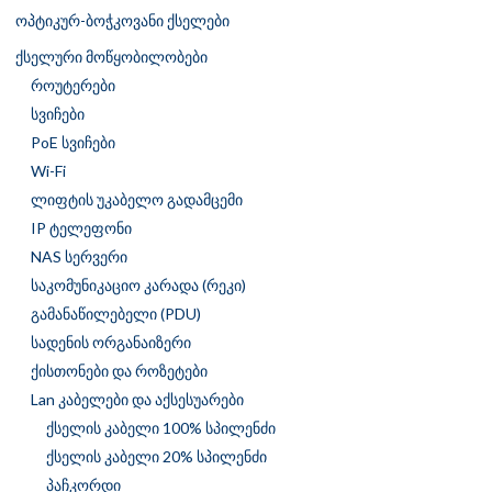
ოპტიკურ-ბოჭკოვანი ქსელები
ქსელური მოწყობილობები
როუტერები
სვიჩები
PoE სვიჩები
Wi-Fi
ლიფტის უკაბელო გადამცემი
IP ტელეფონი
NAS სერვერი
საკომუნიკაციო კარადა (რეკი)
გამანაწილებელი (PDU)
სადენის ორგანაიზერი
ქისთონები და როზეტები
Lan კაბელები და აქსესუარები
ქსელის კაბელი 100% სპილენძი
ქსელის კაბელი 20% სპილენძი
პაჩკორდი