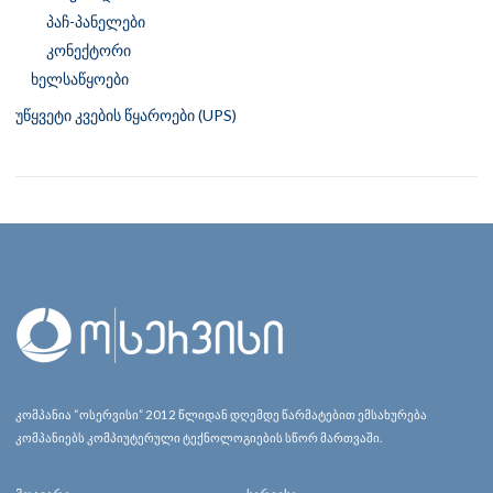
პაჩ-პანელები
კონექტორი
ხელსაწყოები
უწყვეტი კვების წყაროები (UPS)
კომპანია “ოსერვისი” 2012 წლიდან დღემდე წარმატებით ემსახურება
კომპანიებს კომპიუტერული ტექნოლოგიების სწორ მართვაში.