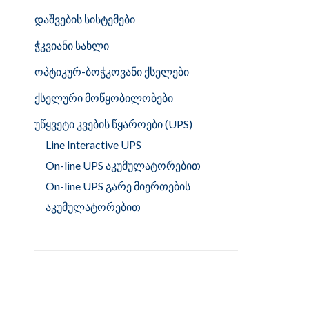
დაშვების სისტემები
ჭკვიანი სახლი
ოპტიკურ-ბოჭკოვანი ქსელები
ქსელური მოწყობილობები
უწყვეტი კვების წყაროები (UPS)
Line Interactive UPS
On-line UPS აკუმულატორებით
On-line UPS გარე მიერთების
აკუმულატორებით