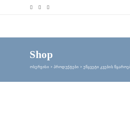
Shop
ოსერვისი
>
პროდუქტები
>
უწყვეტი კვების წყაროებ