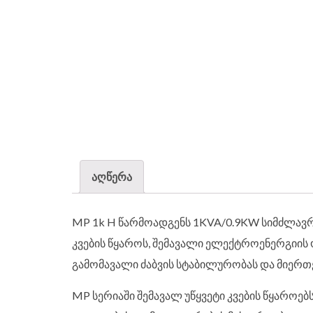
აღწერა
MP 1k H წარმოადგენს 1KVA/0.9KW სიმძლავრის
კვების წყაროს, შემავალი ელექტროენერგიის
გამომავალი ძაბვის სტაბილურობას და მიერ
MP სერიაში შემავალ უწყვეტი კვების წყაროებ