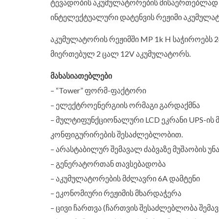
ტევადობის აკუმულატორების მისაერთებლად (
ინტელექტუალური დატენვის რეჟიმი აკუმულატ
აკუმულატორის რეჟიმში MP 1k H საჭიროებს 2
მიერთებულ 2 ცალ 12V აკუმულატორს.
მახასიათებლები
– “Tower” ფორმ-ფაქტორი
– ელექტროენერგიის ორმაგი გარდაქმნა
– მულტიფუნქციონალური LCD ეკრანი UPS-ის მ
კონფიგურირების შესაძლებლობით.
– არასტაბილურ შემავალ ძაბვაზე მუშაობის უნ
– გენერატორთან თავსებადობა
– აკუმულატორების მძლავრი 6A დამტენი
– ეკონომიური რეჟიმის მხარდაჭერა
– ცივი ჩართვა (ჩართვის შესაძლებლობა შემა