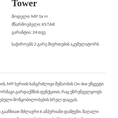
Tower
მოდელი:
MP 1k H
მწარმოებელი: KSTAR
გარანტია: 24 თვე
საჭიროებს 2 გარე მიერთების აკუმულატორს
, MP სერიის ხანგრძლივი მუშაობის On-line უწყვეტი
 ორმაგი გარდაქმნის ფუნქციით, რაც უზრუნველყოფს
თებული მოწყობილობების სრულ დაცვას.
ს გააჩნიათ მძლავრი 6 ამპერიანი დამტენი. მაღალი