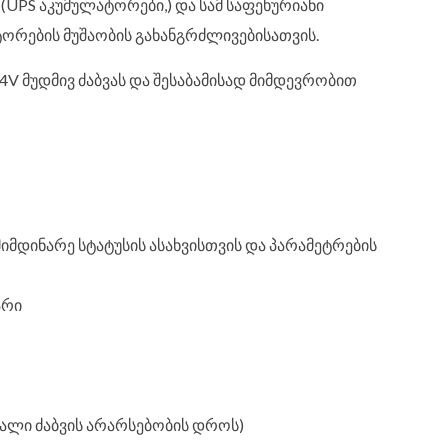
UPS აკუმულატორები,) და სამ საფეხურიანი
ორების მუშაობის გახანგრძლივებისათვის.
4V მუდმივ ძაბვას და შესაბამისად მიმდევრობით
იმდინარე სტატუსის ასახვისთვის და პარამეტრების
არი
ვალი ძაბვის არარსებობის დროს)