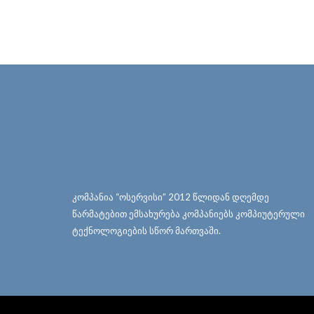
კომპანია “ოსერვისი” 2012 წლიდან დღემდე
წარმატებით ემსახურება კომპანიებს კომპიუტერული
ტექნოლოგიების სწორ მართვაში.