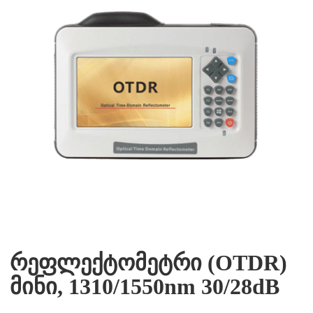
რეფლექტომეტრი (OTDR)
მინი, 1310/1550nm 30/28dB