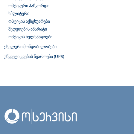
ოპტიკური პაჩკორდი
სპლიტერი
ოპტიკის აქსესუარები
შედუღების აპარატი
ოპტიკის ხელსაწყოები
ქსელური მოწყობილობები
უწყვეტი კვების წყაროები (UPS)