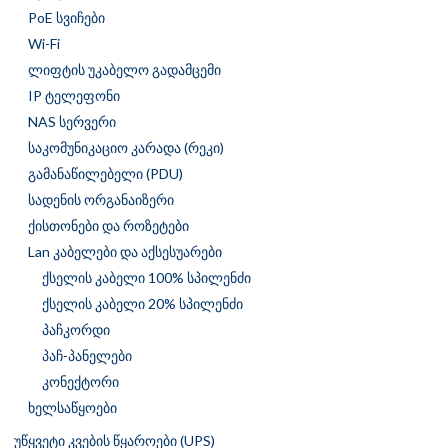
PoE სვიჩები
Wi-Fi
ლიფტის უკაბელო გადამცემი
IP ტელეფონი
NAS სერვერი
საკომუნიკაციო კარადა (რეკი)
გამანაწილებელი (PDU)
სადენის ორგანაიზერი
ქისთონები და როზეტები
Lan კაბელები და აქსესუარები
ქსელის კაბელი 100% სპილენძი
ქსელის კაბელი 20% სპილენძი
პაჩკორდი
პაჩ-პანელები
კონექტორი
ხელსაწყოები
უწყვეტი კვების წყაროები (UPS)