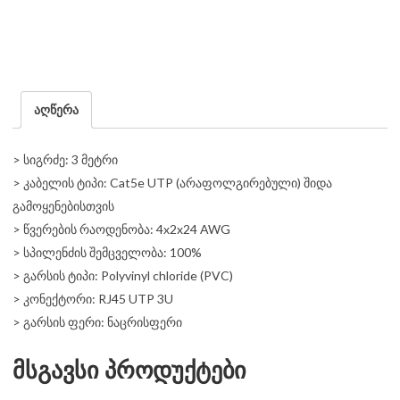
აღწერა
> სიგრძე: 3 მეტრი
> კაბელის ტიპი: Cat5e UTP (არაფოლგირებული) შიდა
გამოყენებისთვის
> წვერების რაოდენობა: 4x2x24 AWG
> სპილენძის შემცველობა: 100%
> გარსის ტიპი: Polyvinyl chloride (PVC)
> კონექტორი: RJ45 UTP 3U
> გარსის ფერი: ნაცრისფერი
მსგავსი პროდუქტები