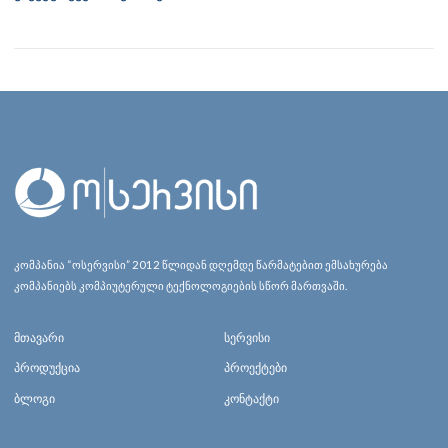
კომპანია “ოსერვისი” 2012 წლიდან დღემდე წარმატებით ემსახურება
კომპანიებს კომპიუტერული ტექნოლოგიების სწორ მართვაში.
მთავარი
სერვისი
პროდუქცია
პროექტები
ბლოგი
კონტაქტი