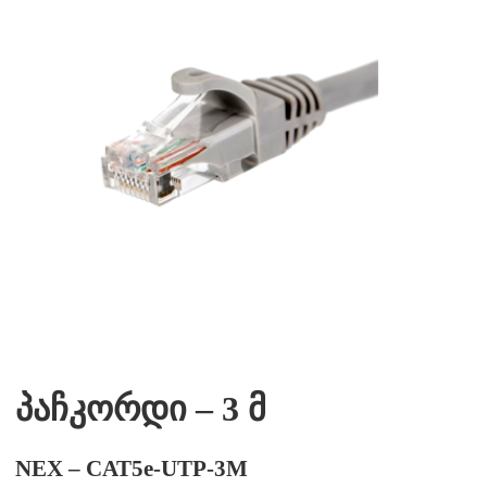
პაჩკორდი – 3 მ
NEX – CAT5e-UTP-3M