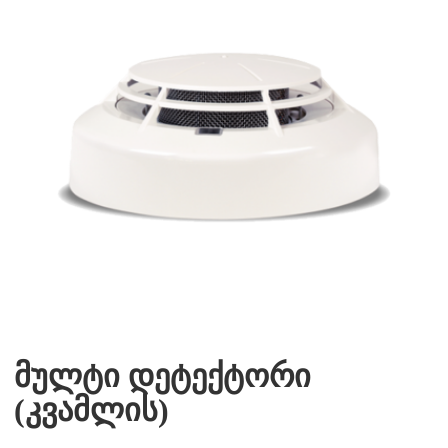
მულტი დეტექტორი
(კვამლის)