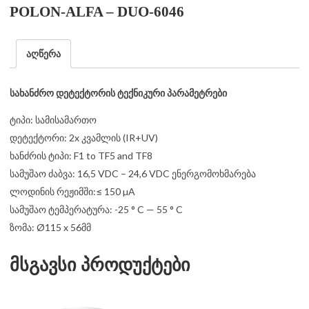
POLON-ALFA – DUO-6046
აღწერა
სახანძრო დეტექტორის ტექნიკური პარამეტრები
ტიპი: სამისამართო
დეტექტორი: 2x კვამლის (IR+UV)
ხანძრის ტიპი: F1 to TF5 and TF8
სამუშაო ძაბვა: 16,5 VDC – 24,6 VDC ენერგომოხმარება
ლოდინის რეჟიმში:≤ 150 µA
სამუშაო ტემპერატურა: -25 ° C — 55 ° C
ზომა: Ø115 x 56მმ
მსგავსი პროდუქტები