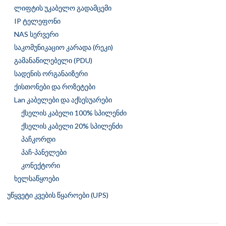
ლიფტის უკაბელო გადამცემი
IP ტელეფონი
NAS სერვერი
საკომუნიკაციო კარადა (რეკი)
გამანაწილებელი (PDU)
სადენის ორგანაიზერი
ქისთონები და როზეტები
Lan კაბელები და აქსესუარები
ქსელის კაბელი 100% სპილენძი
ქსელის კაბელი 20% სპილენძი
პაჩკორდი
პაჩ-პანელები
კონექტორი
ხელსაწყოები
უწყვეტი კვების წყაროები (UPS)