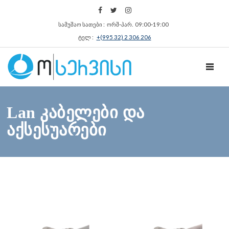
სამუშაო სათები : ორშ‑პარ. 09:00‑19:00
ტელ :
+(995 32) 2 306 206
TOGGL
Lan კაბელები და
აქსესუარები