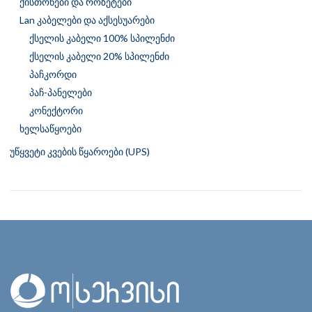
ქისთონები და როზეტები
Lan კაბელები და აქსესუარები
ქსელის კაბელი 100% სპილენძი
ქსელის კაბელი 20% სპილენძი
პაჩკორდი
პაჩ-პანელები
კონექტორი
ხელსაწყოები
უწყვეტი კვების წყაროები (UPS)