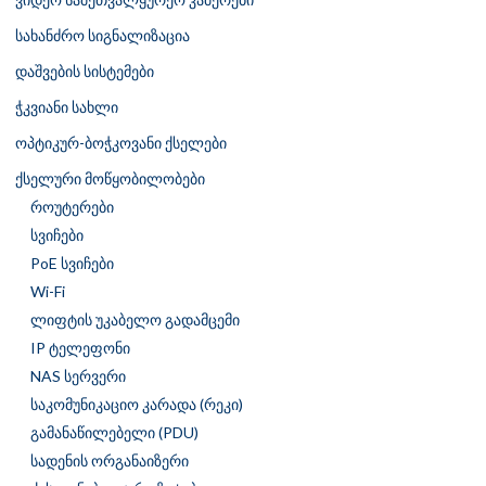
სახანძრო სიგნალიზაცია
დაშვების სისტემები
ჭკვიანი სახლი
ოპტიკურ-ბოჭკოვანი ქსელები
ქსელური მოწყობილობები
როუტერები
სვიჩები
PoE სვიჩები
Wi-Fi
ლიფტის უკაბელო გადამცემი
IP ტელეფონი
NAS სერვერი
საკომუნიკაციო კარადა (რეკი)
გამანაწილებელი (PDU)
სადენის ორგანაიზერი