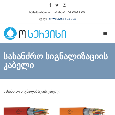
სამუშაო სათები : ორშ‑პარ. 09:00‑19:00
ტელ :
+(995 32) 2 306 206
TOGGL
სახანძრო სიგნალიზაციის
კაბელი
სახანძრო სიგნალიზაციის კაბელი