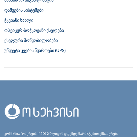
დაშვების სისტემები
ჭკვიანი სახლი
ოპტიკურ-ბოჭკოვანი ქსელები
ქსელური მოწყობილობები
უწყვეტი კვების წყაროები (UPS)
კომპანია “ოსერვისი” 2012 წლიდან დღემდე წარმატებით ემსახურება