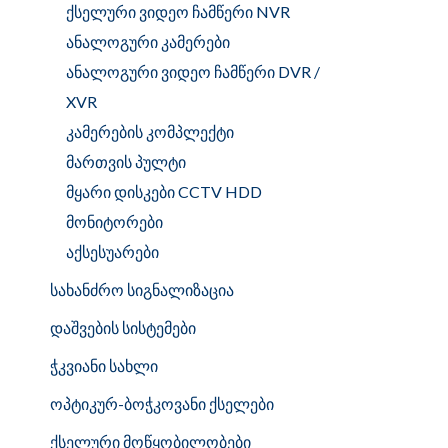
ქსელური ვიდეო ჩამწერი NVR
ანალოგური კამერები
ანალოგური ვიდეო ჩამწერი DVR /
XVR
კამერების კომპლექტი
მართვის პულტი
მყარი დისკები CCTV HDD
მონიტორები
აქსესუარები
სახანძრო სიგნალიზაცია
დაშვების სისტემები
ჭკვიანი სახლი
ოპტიკურ-ბოჭკოვანი ქსელები
ქსელური მოწყობილობები