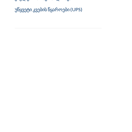
უწყვეტი კვების წყაროები (UPS)