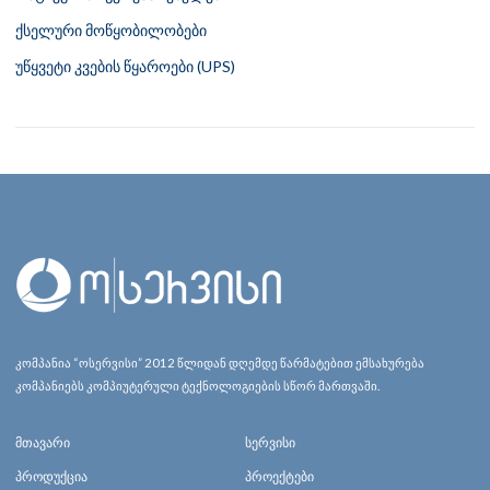
ქსელური მოწყობილობები
უწყვეტი კვების წყაროები (UPS)
კომპანია “ოსერვისი” 2012 წლიდან დღემდე წარმატებით ემსახურება
კომპანიებს კომპიუტერული ტექნოლოგიების სწორ მართვაში.
მთავარი
სერვისი
პროდუქცია
პროექტები