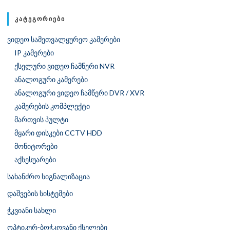
ᲙᲐᲢᲔᲒᲝᲠᲘᲔᲑᲘ
ვიდეო სამეთვალყურეო კამერები
IP კამერები
ქსელური ვიდეო ჩამწერი NVR
ანალოგური კამერები
ანალოგური ვიდეო ჩამწერი DVR / XVR
კამერების კომპლექტი
მართვის პულტი
მყარი დისკები CCTV HDD
მონიტორები
აქსესუარები
სახანძრო სიგნალიზაცია
დაშვების სისტემები
ჭკვიანი სახლი
ოპტიკურ-ბოჭკოვანი ქსელები